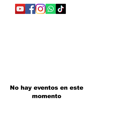
No hay eventos en este
momento