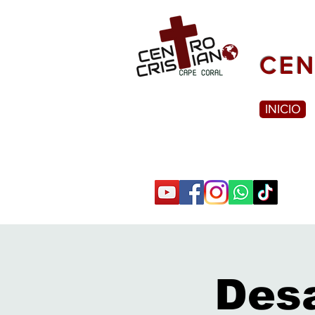
CEN
INICIO
Des