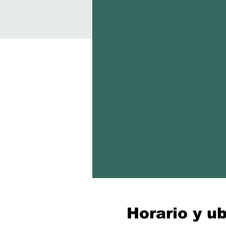
Horario y u