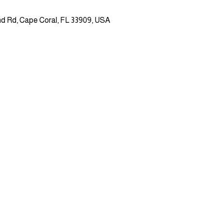
and Rd, Cape Coral, FL 33909, USA